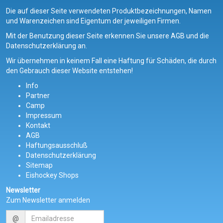
Die auf dieser Seite verwendeten Produktbezeichnungen, Namen
und Warenzeichen sind Eigentum der jeweiligen Firmen.
Mit der Benutzung dieser Seite erkennen Sie unsere AGB und die
Datenschutzerklärung an.
Wir übernehmen in keinem Fall eine Haftung für Schäden, die durch
den Gebrauch dieser Website entstehen!
Info
Partner
Camp
Impressum
Kontakt
AGB
Haftungsausschluß
Datenschutzerklärung
Sitemap
Eishockey Shops
Newsletter
Zum Newsletter anmelden
@