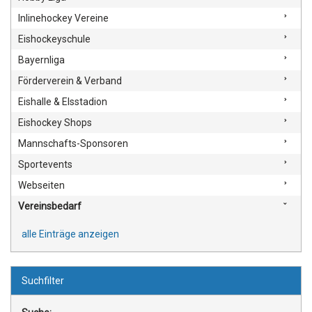
Inlinehockey Vereine
Eishockeyschule
Bayernliga
Förderverein & Verband
Eishalle & EIsstadion
Eishockey Shops
Mannschafts-Sponsoren
Sportevents
Webseiten
Vereinsbedarf
alle Einträge anzeigen
Suchfilter