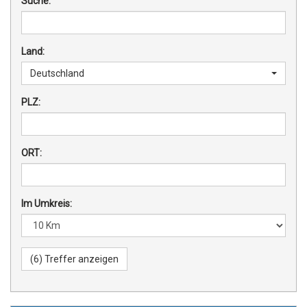
Suche:
Land:
Deutschland
PLZ:
ORT:
Im Umkreis: