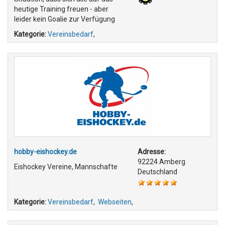
heutige Training freuen - aber
leider kein Goalie zur Verfügung
Kategorie:
Vereinsbedarf
,
hobby-eishockey.de
Adresse:
92224 Amberg
Eishockey Vereine, Mannschafte
Deutschland
Kategorie:
Vereinsbedarf
,
Webseiten
,