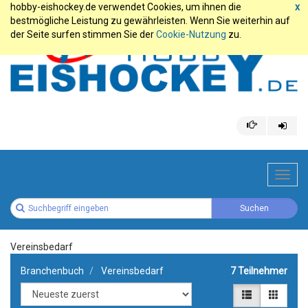
hobby-eishockey.de verwendet Cookies, um ihnen die
x
bestmögliche Leistung zu gewährleisten. Wenn Sie weiterhin auf
der Seite surfen stimmen Sie der
Cookie-Nutzung
zu.
Toggl
navig
Vereinsbedarf
Branchenbuch
Vereinsbedarf
7 Teilnehmer