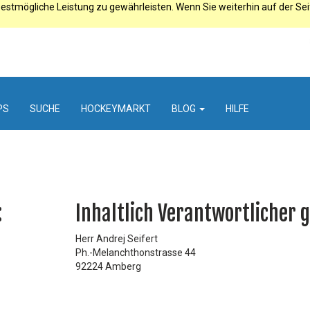
estmögliche Leistung zu gewährleisten. Wenn Sie weiterhin auf der Se
PS
SUCHE
HOCKEYMARKT
BLOG
HILFE
:
Inhaltlich Verantwortlicher 
Herr Andrej Seifert
Ph.-Melanchthonstrasse 44
92224 Amberg