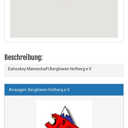
Beschreibung:
Eishockey Mannschaft Berglöwen Hofberg e.V.
Anzeigen: Berglöwen Hofberg e.V.