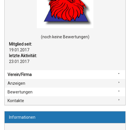
(noch keine Bewertungen)
Mitglied seit:
19.01.2017
letzte Aktivität:
23.01.2017
Verein/Firma
Anzeigen
Bewertungen
Kontakte
Informationen