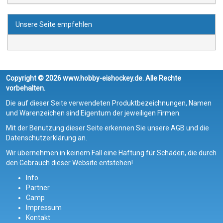
Unsere Seite empfehlen
Copyright © 2026 www.hobby-eishockey.de. Alle Rechte
vorbehalten.
Die auf dieser Seite verwendeten Produktbezeichnungen, Namen
und Warenzeichen sind Eigentum der jeweiligen Firmen.
Mit der Benutzung dieser Seite erkennen Sie unsere AGB und die
Datenschutzerklärung an.
Wir übernehmen in keinem Fall eine Haftung für Schäden, die durch
den Gebrauch dieser Website entstehen!
Info
Partner
Camp
Impressum
Kontakt