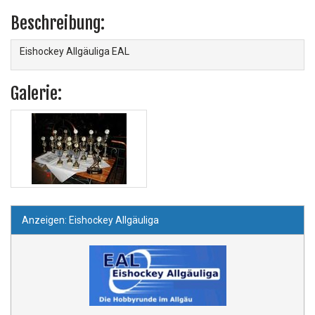
Beschreibung:
Eishockey Allgäuliga EAL
Galerie:
Anzeigen: Eishockey Allgäuliga