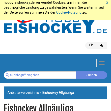
hobby-eishockey.de verwendet Cookies, um ihnen die
x
bestmögliche Leistung zu gewährleisten. Wenn Sie weiterhin auf
der Seite surfen stimmen Sie der
Cookie-Nutzung
zu.
Toggl
navig
Anbieterverzeichnis
>
Eishockey Allgäuliga
Eishockey Allgäuliga