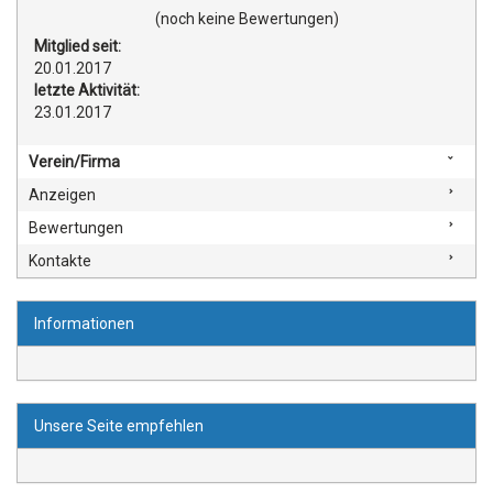
(noch keine Bewertungen)
Mitglied seit:
20.01.2017
letzte Aktivität:
23.01.2017
Verein/Firma
Anzeigen
Bewertungen
Kontakte
Informationen
Unsere Seite empfehlen