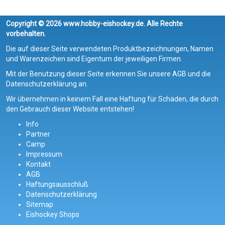
Copyright © 2026 www.hobby-eishockey.de. Alle Rechte
vorbehalten.
Die auf dieser Seite verwendeten Produktbezeichnungen, Namen
und Warenzeichen sind Eigentum der jeweiligen Firmen.
Mit der Benutzung dieser Seite erkennen Sie unsere AGB und die
Datenschutzerklärung an.
Wir übernehmen in keinem Fall eine Haftung für Schäden, die durch
den Gebrauch dieser Website entstehen!
Info
Partner
Camp
Impressum
Kontakt
AGB
Haftungsausschluß
Datenschutzerklärung
Sitemap
Eishockey Shops