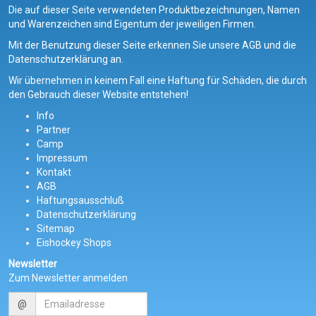
Die auf dieser Seite verwendeten Produktbezeichnungen, Namen
und Warenzeichen sind Eigentum der jeweiligen Firmen.
Mit der Benutzung dieser Seite erkennen Sie unsere AGB und die
Datenschutzerklärung an.
Wir übernehmen in keinem Fall eine Haftung für Schäden, die durch
den Gebrauch dieser Website entstehen!
Info
Partner
Camp
Impressum
Kontakt
AGB
Haftungsausschluß
Datenschutzerklärung
Sitemap
Eishockey Shops
Newsletter
Zum Newsletter anmelden
@