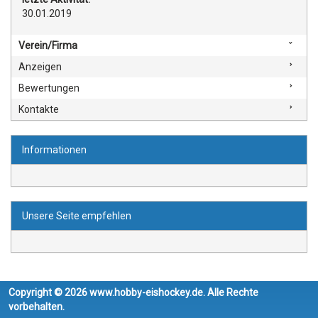
30.01.2019
Verein/Firma
Anzeigen
Bewertungen
Kontakte
Informationen
Unsere Seite empfehlen
Copyright © 2026 www.hobby-eishockey.de. Alle Rechte
vorbehalten.