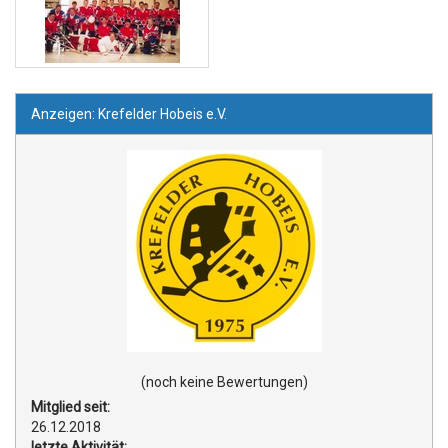
Anzeigen: Krefelder Hobeis e.V.
(noch keine Bewertungen)
Mitglied seit:
26.12.2018
letzte Aktivität: