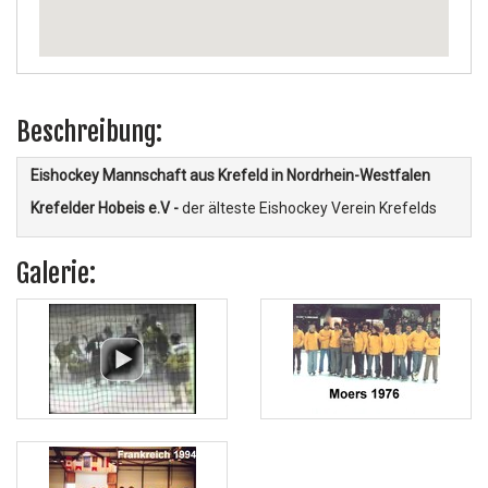
Beschreibung:
Eishockey Mannschaft aus Krefeld in
Nordrhein-Westfalen
Krefelder Hobeis e.V -
der älteste Eishockey Verein Krefelds
Galerie: