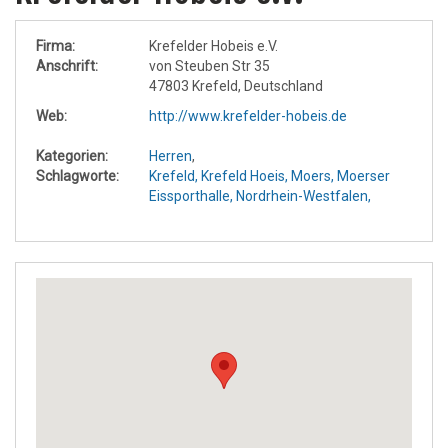
Firma:
Krefelder Hobeis e.V.
Anschrift:
von Steuben Str 35
47803 Krefeld, Deutschland
Web:
http://www.krefelder-hobeis.de
Kategorien:
Herren
,
Schlagworte:
Krefeld,
Krefeld Hoeis,
Moers,
Moerser
Eissporthalle,
Nordrhein-Westfalen,