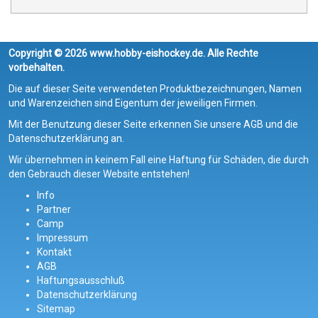
Copyright © 2026 www.hobby-eishockey.de. Alle Rechte
vorbehalten.
Die auf dieser Seite verwendeten Produktbezeichnungen, Namen
und Warenzeichen sind Eigentum der jeweiligen Firmen.
Mit der Benutzung dieser Seite erkennen Sie unsere AGB und die
Datenschutzerklärung an.
Wir übernehmen in keinem Fall eine Haftung für Schäden, die durch
den Gebrauch dieser Website entstehen!
Info
Partner
Camp
Impressum
Kontakt
AGB
Haftungsausschluß
Datenschutzerklärung
Sitemap