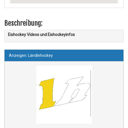
Beschreibung:
Eishockey Videos und Eishockeyinfos
Anzeigen: Ländlehockey