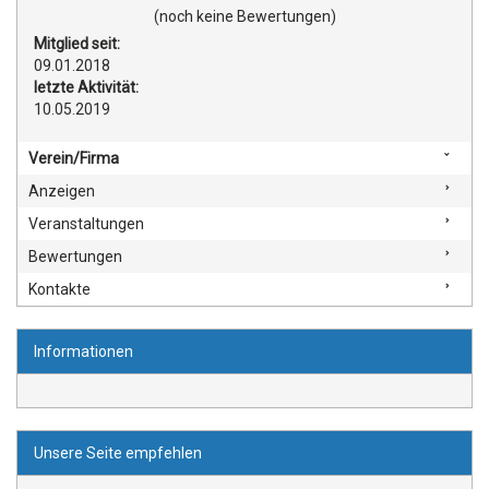
(noch keine Bewertungen)
Mitglied seit:
09.01.2018
letzte Aktivität:
10.05.2019
Verein/Firma
Anzeigen
Veranstaltungen
Bewertungen
Kontakte
Informationen
Unsere Seite empfehlen