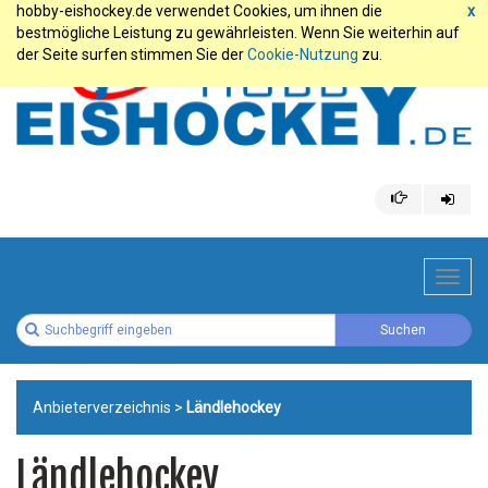
hobby-eishockey.de verwendet Cookies, um ihnen die
x
bestmögliche Leistung zu gewährleisten. Wenn Sie weiterhin auf
der Seite surfen stimmen Sie der
Cookie-Nutzung
zu.
Toggl
navig
Anbieterverzeichnis
>
Ländlehockey
Ländlehockey