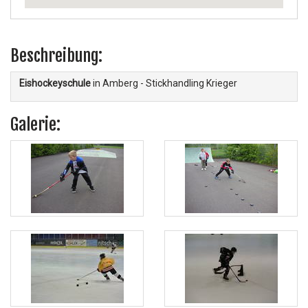
Beschreibung:
Eishockeyschule
in Amberg - Stickhandling Krieger
Galerie: