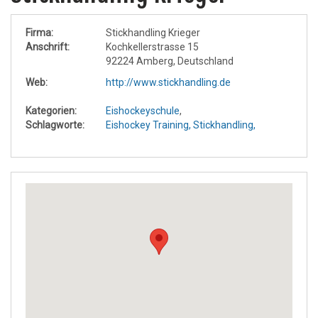
Firma:
Stickhandling Krieger
Anschrift:
Kochkellerstrasse 15
92224 Amberg, Deutschland
Web:
http://www.stickhandling.de
Kategorien:
Eishockeyschule
,
Schlagworte:
Eishockey Training,
Stickhandling,