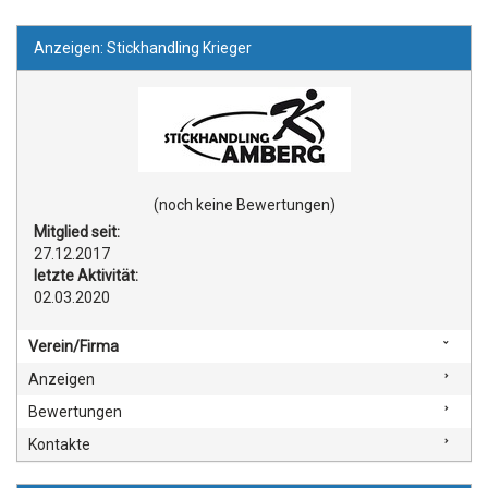
Anzeigen: Stickhandling Krieger
(noch keine Bewertungen)
Mitglied seit:
27.12.2017
letzte Aktivität:
02.03.2020
Verein/Firma
Anzeigen
Bewertungen
Kontakte