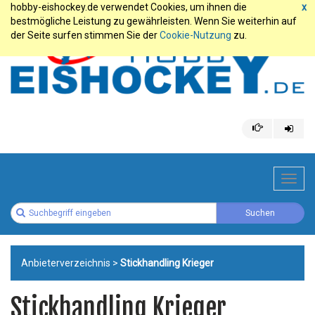
hobby-eishockey.de verwendet Cookies, um ihnen die
x
bestmögliche Leistung zu gewährleisten. Wenn Sie weiterhin auf
der Seite surfen stimmen Sie der
Cookie-Nutzung
zu.
Toggl
navig
Anbieterverzeichnis
>
Stickhandling Krieger
Stickhandling Krieger