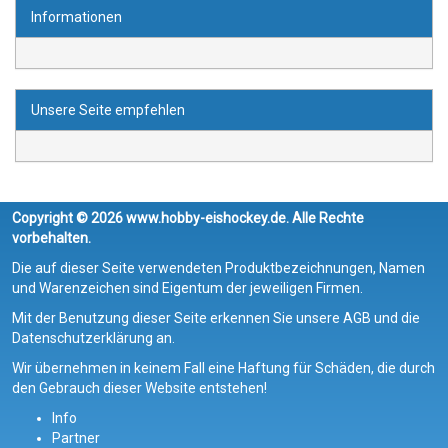
Informationen
Unsere Seite empfehlen
Copyright © 2026 www.hobby-eishockey.de. Alle Rechte
vorbehalten.
Die auf dieser Seite verwendeten Produktbezeichnungen, Namen
und Warenzeichen sind Eigentum der jeweiligen Firmen.
Mit der Benutzung dieser Seite erkennen Sie unsere AGB und die
Datenschutzerklärung an.
Wir übernehmen in keinem Fall eine Haftung für Schäden, die durch
den Gebrauch dieser Website entstehen!
Info
Partner