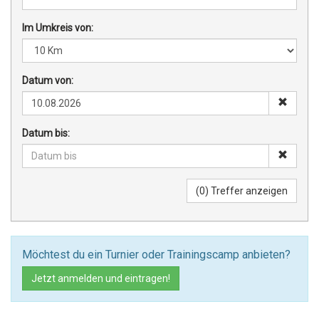
Im Umkreis von:
Datum von:
Datum bis:
Möchtest du ein Turnier oder Trainingscamp anbieten?
Jetzt anmelden und eintragen!