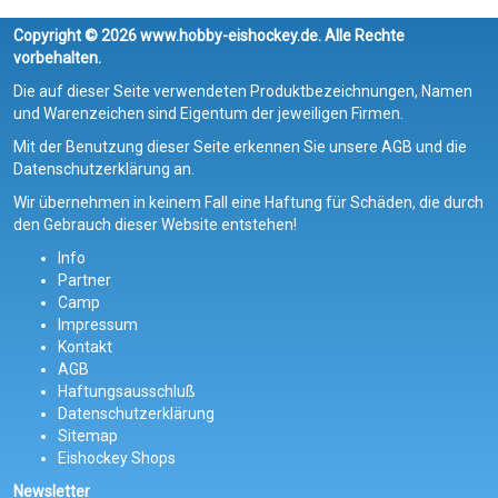
Copyright © 2026 www.hobby-eishockey.de. Alle Rechte
vorbehalten.
Die auf dieser Seite verwendeten Produktbezeichnungen, Namen
und Warenzeichen sind Eigentum der jeweiligen Firmen.
Mit der Benutzung dieser Seite erkennen Sie unsere AGB und die
Datenschutzerklärung an.
Wir übernehmen in keinem Fall eine Haftung für Schäden, die durch
den Gebrauch dieser Website entstehen!
Info
Partner
Camp
Impressum
Kontakt
AGB
Haftungsausschluß
Datenschutzerklärung
Sitemap
Eishockey Shops
Newsletter