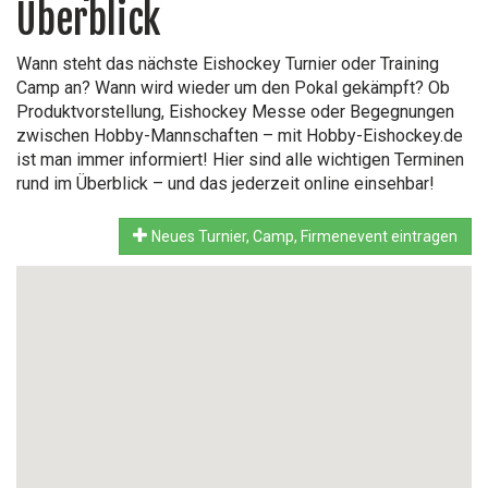
Überblick
Wann steht das nächste Eishockey Turnier oder Training
Camp an? Wann wird wieder um den Pokal gekämpft? Ob
Produktvorstellung, Eishockey Messe oder Begegnungen
zwischen Hobby-Mannschaften – mit Hobby-Eishockey.de
ist man immer informiert! Hier sind alle wichtigen Terminen
rund im Überblick – und das jederzeit online einsehbar!
Neues Turnier, Camp, Firmenevent eintragen