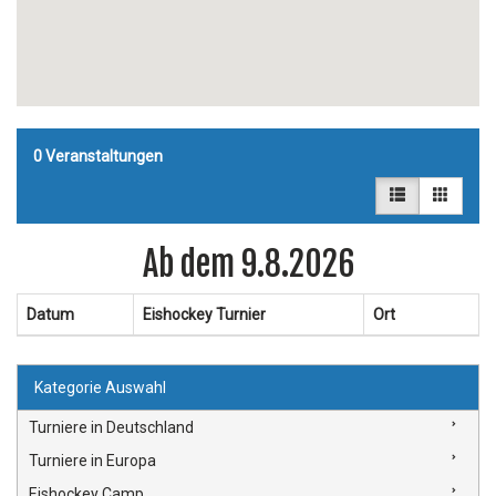
0
Veranstaltungen
Ab dem 9.8.2026
Datum
Eishockey Turnier
Ort
Kategorie Auswahl
Turniere in Deutschland
Turniere in Europa
Eishockey Camp