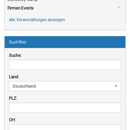
Firmen Events
alle Veranstaltungen anzeigen
Suchfilter
Suche:
Land:
Deutschland
PLZ:
Ort: