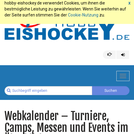
hobby-eishockey.de verwendet Cookies, um ihnen die
x
bestmögliche Leistung zu gewährleisten. Wenn Sie weiterhin auf
der Seite surfen stimmen Sie der
Cookie-Nutzung
zu.
Toggl
navig
Webkalender – Turniere,
Camps, Messen und Events im