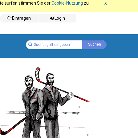
ite surfen stimmen Sie der
Cookie-Nutzung
zu.
x
Eintragen
Login