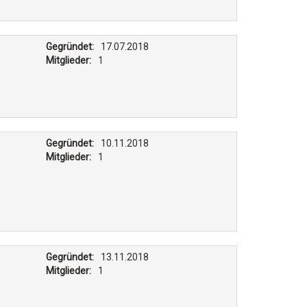
Gegründet:
17.07.2018
Mitglieder:
1
Gegründet:
10.11.2018
Mitglieder:
1
Gegründet:
13.11.2018
Mitglieder:
1