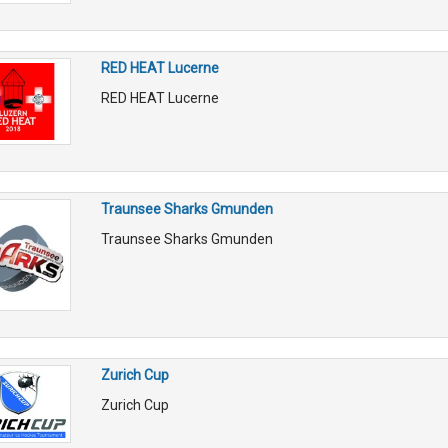
RED HEAT Lucerne
RED HEAT Lucerne
Traunsee Sharks Gmunden
Traunsee Sharks Gmunden
Zurich Cup
Zurich Cup