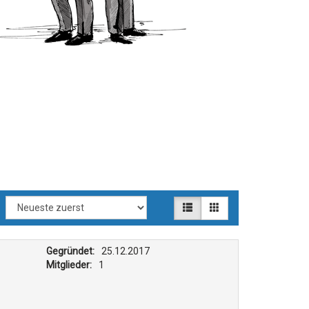
Gegründet:
25.12.2017
Mitglieder:
1