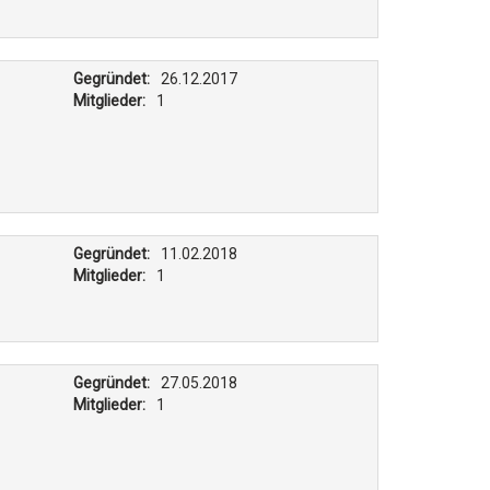
Gegründet:
26.12.2017
Mitglieder:
1
Gegründet:
11.02.2018
Mitglieder:
1
Gegründet:
27.05.2018
Mitglieder:
1