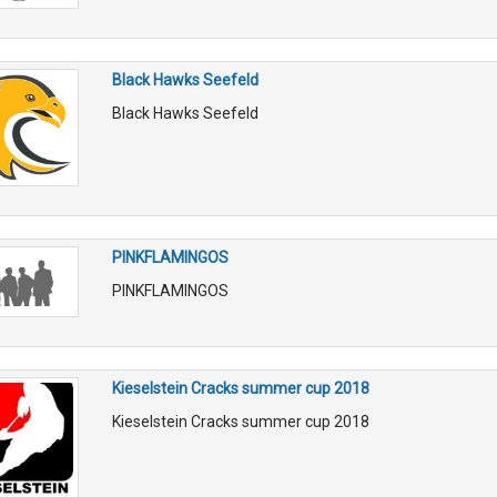
Black Hawks Seefeld
Black Hawks Seefeld
PINKFLAMINGOS
PINKFLAMINGOS
Kieselstein Cracks summer cup 2018
Kieselstein Cracks summer cup 2018