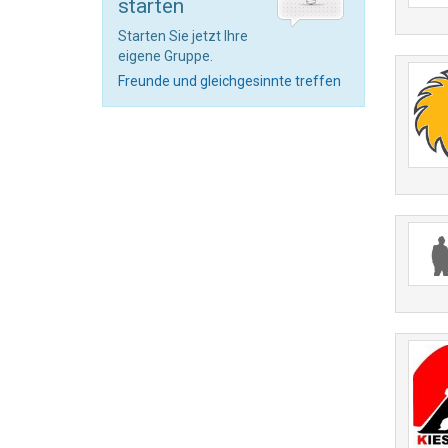
starten
Starten Sie jetzt Ihre
eigene Gruppe.
Freunde und gleichgesinnte treffen