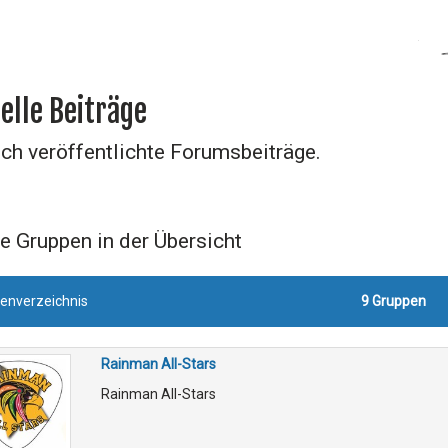
elle Beiträge
ich veröffentlichte Forumsbeiträge.
e Gruppen in der Übersicht
enverzeichnis
9 Gruppen
Rainman All-Stars
Rainman All-Stars