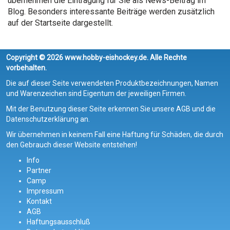
übernehmen die Eintragung für Sie als News-Beitrag im
Blog. Besonders interessante Beiträge werden zusätzlich
auf der Startseite dargestellt.
Copyright © 2026 www.hobby-eishockey.de. Alle Rechte
vorbehalten.
Die auf dieser Seite verwendeten Produktbezeichnungen, Namen
und Warenzeichen sind Eigentum der jeweiligen Firmen.
Mit der Benutzung dieser Seite erkennen Sie unsere AGB und die
Datenschutzerklärung an.
Wir übernehmen in keinem Fall eine Haftung für Schäden, die durch
den Gebrauch dieser Website entstehen!
Info
Partner
Camp
Impressum
Kontakt
AGB
Haftungsausschluß