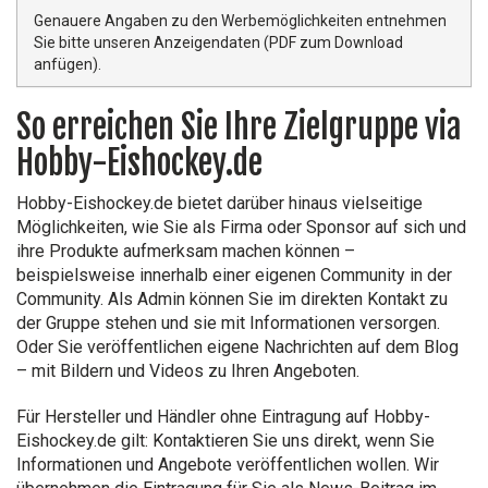
Genauere Angaben zu den Werbemöglichkeiten entnehmen
Sie bitte unseren Anzeigendaten (PDF zum Download
anfügen).
So erreichen Sie Ihre Zielgruppe via
Hobby-Eishockey.de
Hobby-Eishockey.de bietet darüber hinaus vielseitige
Möglichkeiten, wie Sie als Firma oder Sponsor auf sich und
ihre Produkte aufmerksam machen können –
beispielsweise innerhalb einer eigenen Community in der
Community. Als Admin können Sie im direkten Kontakt zu
der Gruppe stehen und sie mit Informationen versorgen.
Oder Sie veröffentlichen eigene Nachrichten auf dem Blog
– mit Bildern und Videos zu Ihren Angeboten.
Für Hersteller und Händler ohne Eintragung auf Hobby-
Eishockey.de gilt: Kontaktieren Sie uns direkt, wenn Sie
Informationen und Angebote veröffentlichen wollen. Wir