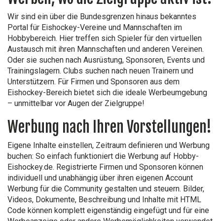
Wir sind ein über die Bundesgrenzen hinaus bekanntes
Portal für Eishockey-Vereine und Mannschaften im
Hobbybereich. Hier treffen sich Spieler für den virtuellen
Austausch mit ihren Mannschaften und anderen Vereinen.
Oder sie suchen nach Ausrüstung, Sponsoren, Events und
Trainingslagern. Clubs suchen nach neuen Trainern und
Unterstützern. Für Firmen und Sponsoren aus dem
Eishockey-Bereich bietet sich die ideale Werbeumgebung
– unmittelbar vor Augen der Zielgruppe!
Werbung nach Ihren Vorstellungen!
Eigene Inhalte einstellen, Zeitraum definieren und Werbung
buchen: So einfach funktioniert die Werbung auf Hobby-
Eishockey.de. Registrierte Firmen und Sponsoren können
individuell und unabhängig über ihren eigenen Account
Werbung für die Community gestalten und steuern. Bilder,
Videos, Dokumente, Beschreibung und Inhalte mit HTML
Code können komplett eigenständig eingefügt und für eine