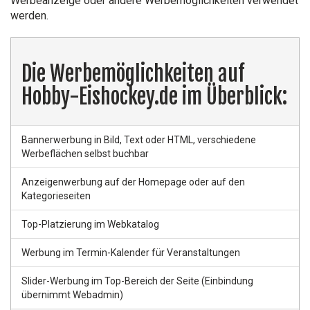
Werbeanzeige oder andere Werbemöglichkeiten verwendet
werden.
Die Werbemöglichkeiten auf
Hobby-Eishockey.de im Überblick:
Bannerwerbung in Bild, Text oder HTML, verschiedene
Werbeflächen selbst buchbar
Anzeigenwerbung auf der Homepage oder auf den
Kategorieseiten
Top-Platzierung im Webkatalog
Werbung im Termin-Kalender für Veranstaltungen
Slider-Werbung im Top-Bereich der Seite (Einbindung
übernimmt Webadmin)