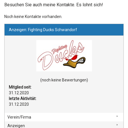
Besuchen Sie auch meine Kontakte. Es lohnt sich!
Noch keine Kontakte vorhanden.
Anzeigen: Fighting Ducks Schwandorf
(noch keine Bewertungen)
Mitglied seit:
31.12.2020
letzte Aktivität:
31.12.2020
Verein/Firma
Anzeigen