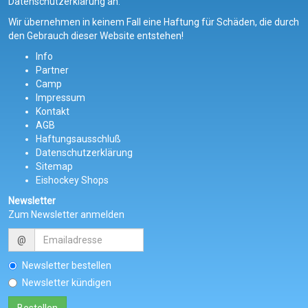
Datenschutzerklärung an.
Wir übernehmen in keinem Fall eine Haftung für Schäden, die durch
den Gebrauch dieser Website entstehen!
Info
Partner
Camp
Impressum
Kontakt
AGB
Haftungsausschluß
Datenschutzerklärung
Sitemap
Eishockey Shops
Newsletter
Zum Newsletter anmelden
@
Newsletter bestellen
Newsletter kündigen