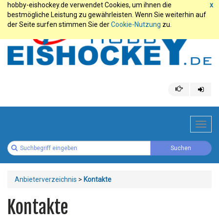
hobby-eishockey.de verwendet Cookies, um ihnen die
x
bestmögliche Leistung zu gewährleisten. Wenn Sie weiterhin auf
der Seite surfen stimmen Sie der
Cookie-Nutzung
zu.
Toggl
navig
Anbieterverzeichnis
>
Kontakte
Kontakte