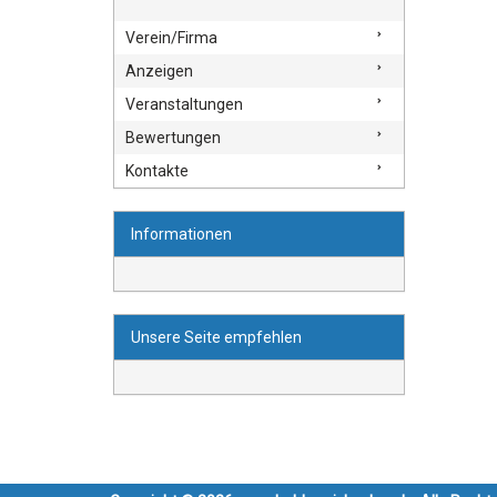
Verein/Firma
Anzeigen
Veranstaltungen
Bewertungen
Kontakte
Informationen
Unsere Seite empfehlen