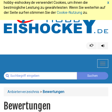
hobby-eishockey.de verwendet Cookies, um ihnen die
x
bestmögliche Leistung zu gewährleisten. Wenn Sie weiterhin auf
der Seite surfen stimmen Sie der
Cookie-Nutzung
zu.
Toggl
navig
Anbieterverzeichnis
>
Bewertungen
Bewertungen