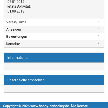
06.01.2017
letzte Aktivität:
01.09.2018
Verein/Firma
Anzeigen
Bewertungen
Kontakte
Informationen
Unsere Seite empfehlen
Copyright © 2026 www.hobby-eishockey.de. Alle Rechte