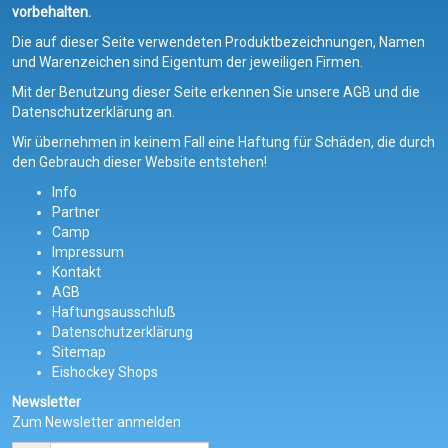
vorbehalten.
Die auf dieser Seite verwendeten Produktbezeichnungen, Namen
und Warenzeichen sind Eigentum der jeweiligen Firmen.
Mit der Benutzung dieser Seite erkennen Sie unsere AGB und die
Datenschutzerklärung an.
Wir übernehmen in keinem Fall eine Haftung für Schäden, die durch
den Gebrauch dieser Website entstehen!
Info
Partner
Camp
Impressum
Kontakt
AGB
Haftungsausschluß
Datenschutzerklärung
Sitemap
Eishockey Shops
Newsletter
Zum Newsletter anmelden