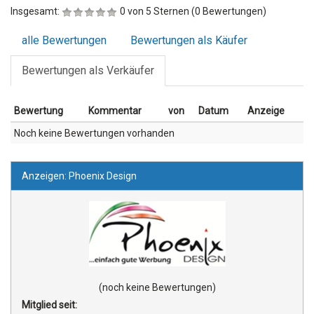
Insgesamt:
0 von 5 Sternen (0 Bewertungen)
alle Bewertungen
Bewertungen als Käufer
Bewertungen als Verkäufer
Bewertung
Kommentar
von
Datum
Anzeige
Noch keine Bewertungen vorhanden
Anzeigen: Phoenix Design
(noch keine Bewertungen)
Mitglied seit: