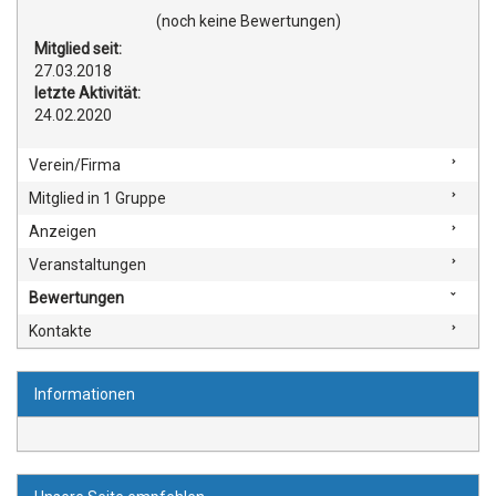
(noch keine Bewertungen)
Mitglied seit:
27.03.2018
letzte Aktivität:
24.02.2020
Verein/Firma
Mitglied in 1 Gruppe
Anzeigen
Veranstaltungen
Bewertungen
Kontakte
Informationen