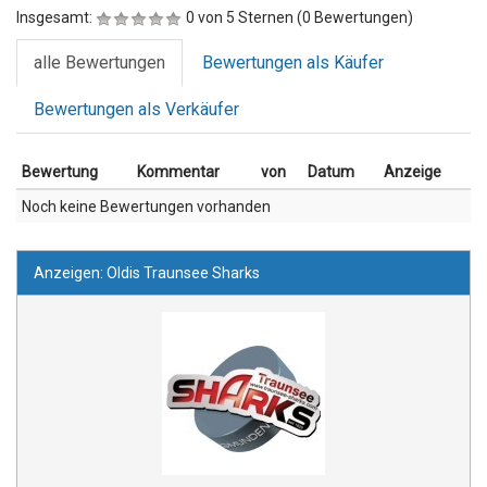
Insgesamt:
0 von 5 Sternen (0 Bewertungen)
alle Bewertungen
Bewertungen als Käufer
Bewertungen als Verkäufer
Bewertung
Kommentar
von
Datum
Anzeige
Noch keine Bewertungen vorhanden
Anzeigen: Oldis Traunsee Sharks