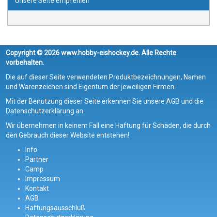
Unsere Seite empfehlen
Copyright © 2026 www.hobby-eishockey.de. Alle Rechte
vorbehalten.
Die auf dieser Seite verwendeten Produktbezeichnungen, Namen
und Warenzeichen sind Eigentum der jeweiligen Firmen.
Mit der Benutzung dieser Seite erkennen Sie unsere AGB und die
Datenschutzerklärung an.
Wir übernehmen in keinem Fall eine Haftung für Schäden, die durch
den Gebrauch dieser Website entstehen!
Info
Partner
Camp
Impressum
Kontakt
AGB
Haftungsausschluß