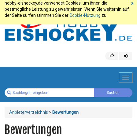
hobby-eishockey.de verwendet Cookies, um ihnen die
x
bestmögliche Leistung zu gewährleisten. Wenn Sie weiterhin auf
der Seite surfen stimmen Sie der
Cookie-Nutzung
zu.
Toggl
navig
Anbieterverzeichnis
>
Bewertungen
Bewertungen