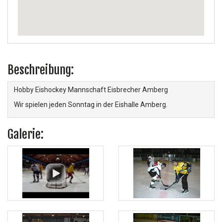
Beschreibung:
Hobby Eishockey Mannschaft Eisbrecher Amberg
Wir spielen jeden Sonntag in der Eishalle Amberg.
Galerie: