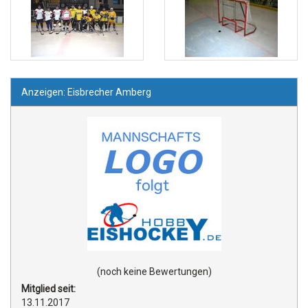
Anzeigen: Eisbrecher Amberg
(noch keine Bewertungen)
Mitglied seit:
13.11.2017