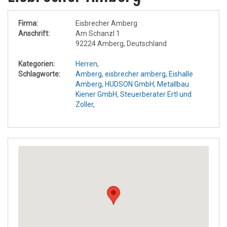
Firma:
Eisbrecher Amberg
Anschrift:
Am Schanzl 1
92224 Amberg, Deutschland
Kategorien:
Herren
,
Schlagworte:
Amberg,
eisbrecher amberg,
Eishalle
Amberg,
HUDSON GmbH,
Metallbau
Kiener GmbH,
Steuerberater Ertl und
Zoller,