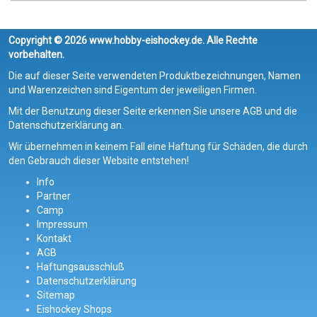
Copyright © 2026 www.hobby-eishockey.de. Alle Rechte
vorbehalten.
Die auf dieser Seite verwendeten Produktbezeichnungen, Namen
und Warenzeichen sind Eigentum der jeweiligen Firmen.
Mit der Benutzung dieser Seite erkennen Sie unsere AGB und die
Datenschutzerklärung an.
Wir übernehmen in keinem Fall eine Haftung für Schäden, die durch
den Gebrauch dieser Website entstehen!
Info
Partner
Camp
Impressum
Kontakt
AGB
Haftungsausschluß
Datenschutzerklärung
Sitemap
Eishockey Shops