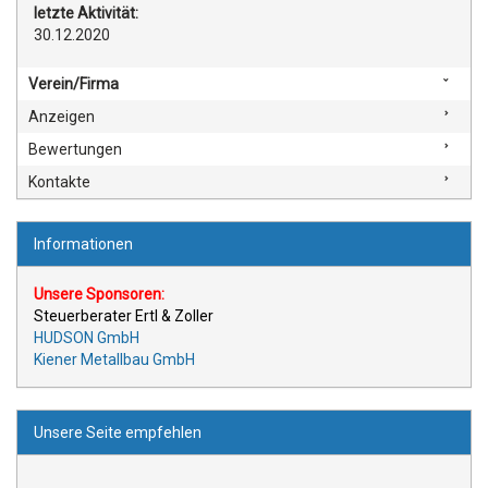
letzte Aktivität:
30.12.2020
Verein/Firma
Anzeigen
Bewertungen
Kontakte
Informationen
Unsere Sponsoren:
Steuerberater Ertl & Zoller
HUDSON GmbH
Kiener Metallbau GmbH
Unsere Seite empfehlen