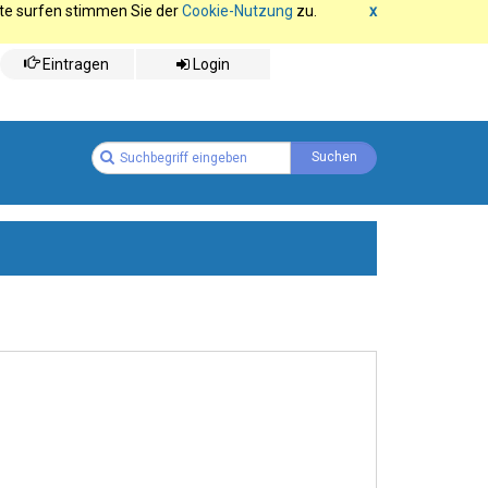
ite surfen stimmen Sie der
Cookie-Nutzung
zu.
x
Eintragen
Login