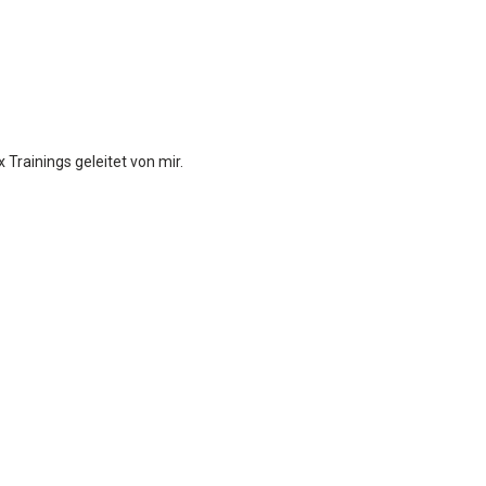
Trainings geleitet von mir.