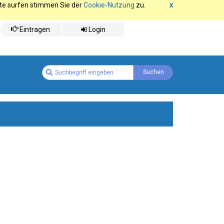
ite surfen stimmen Sie der
Cookie-Nutzung
zu.
x
Eintragen
Login