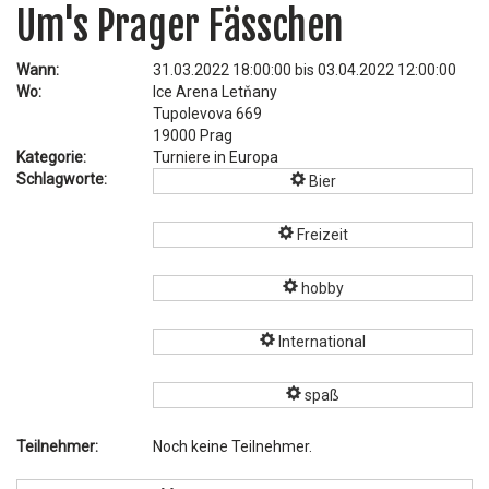
Um's Prager Fässchen
Wann:
31.03.2022 18:00:00 bis 03.04.2022 12:00:00
Wo:
Ice Arena Letňany
Tupolevova 669
19000 Prag
Kategorie:
Turniere in Europa
Schlagworte:
Bier
Freizeit
hobby
International
spaß
Teilnehmer:
Noch keine Teilnehmer.