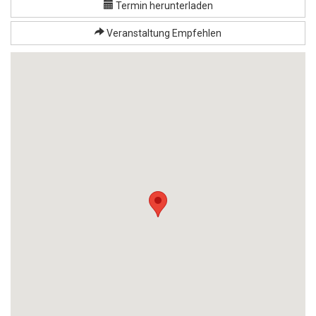
Termin herunterladen
Veranstaltung Empfehlen