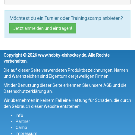
Möchtest du ein Turnier oder Trainingscamp anbieten?
Jetzt anmelden und eintragen!
Copyright © 2026 www.hobby-eishockey.de. Alle Rechte
vorbehalten.
Die auf dieser Seite verwendeten Produktbezeichnungen, Namen
und Warenzeichen sind Eigentum der jeweiligen Firmen.
Mit der Benutzung dieser Seite erkennen Sie unsere AGB und die
Datenschutzerklärung an.
Wir übernehmen in keinem Fall eine Haftung für Schäden, die durch
den Gebrauch dieser Website entstehen!
Info
Partner
Camp
Impressum