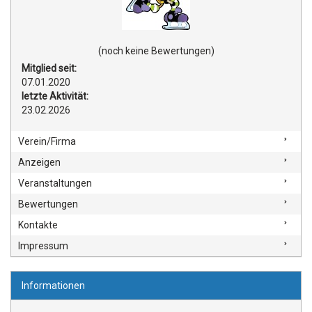
(noch keine Bewertungen)
Mitglied seit:
07.01.2020
letzte Aktivität:
23.02.2026
Verein/Firma
Anzeigen
Veranstaltungen
Bewertungen
Kontakte
Impressum
Informationen