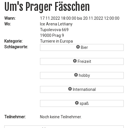
Um's Prager Fässchen
Wann:
17.11.2022 18:00:00 bis 20.11.2022 12:00:00
Wo:
Ice Arena Letňany
Tupolevova 669
19000 Prag 9
Kategorie:
Turniere in Europa
Schlagworte:
Bier
Freizeit
hobby
International
spaß
Teilnehmer:
Noch keine Teilnehmer.