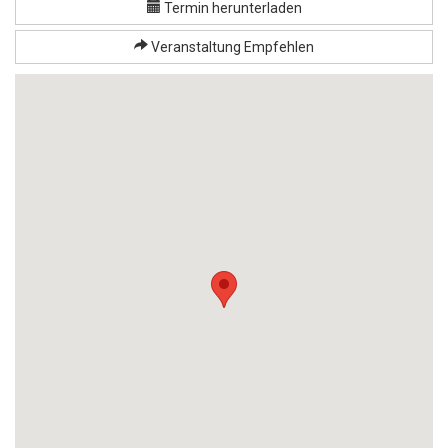
Termin herunterladen
Veranstaltung Empfehlen