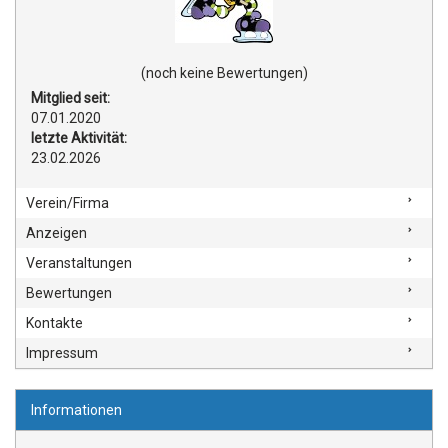
(noch keine Bewertungen)
Mitglied seit:
07.01.2020
letzte Aktivität:
23.02.2026
Verein/Firma
Anzeigen
Veranstaltungen
Bewertungen
Kontakte
Impressum
Informationen