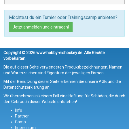
Möchtest du ein Turnier oder Trainingscamp anbieten?
Jetzt anmelden und eintragen!
Copyright © 2026 www.hobby-eishockey.de. Alle Rechte
vorbehalten.
Die auf dieser Seite verwendeten Produktbezeichnungen, Namen
und Warenzeichen sind Eigentum der jeweiligen Firmen.
Mit der Benutzung dieser Seite erkennen Sie unsere AGB und die
Datenschutzerklärung an.
Wir übernehmen in keinem Fall eine Haftung für Schäden, die durch
den Gebrauch dieser Website entstehen!
Info
Partner
Camp
Impressum