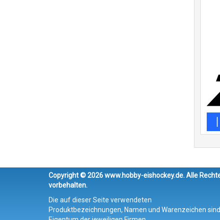
Copyright © 2026 www.hobby-eishockey.de. Alle Recht
vorbehalten.
Die auf dieser Seite verwendeten
Produktbezeichnungen, Namen und Warenzeichen sin
Eigentum der jeweiligen Firmen.