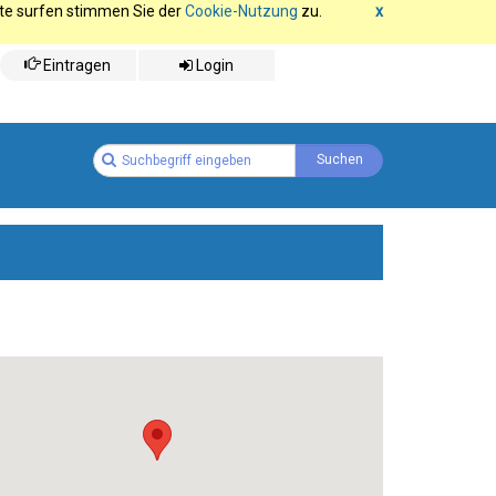
ite surfen stimmen Sie der
Cookie-Nutzung
zu.
x
Eintragen
Login