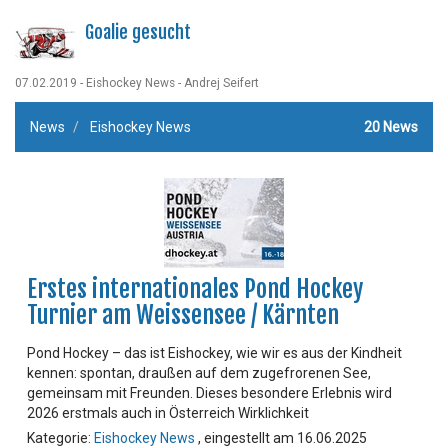
Goalie gesucht
07.02.2019 - Eishockey News - Andrej Seifert
News
Eishockey News
20 News
Erstes internationales Pond Hockey
Turnier am Weissensee / Kärnten
Pond Hockey – das ist Eishockey, wie wir es aus der Kindheit
kennen: spontan, draußen auf dem zugefrorenen See,
gemeinsam mit Freunden. Dieses besondere Erlebnis wird
2026 erstmals auch in Österreich Wirklichkeit
Kategorie:
Eishockey News
, eingestellt am 16.06.2025