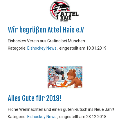
Wir begrüßen Attel Haie e.V
Eishockey Verein aus Grafing bei München
Kategorie:
Eishockey News
, eingestellt am 10.01.2019
Alles Gute für 2019!
Frohe Weihnachten und einen guten Rutsch ins Neue Jahr!
Kategorie:
Eishockey News
, eingestellt am 23.12.2018