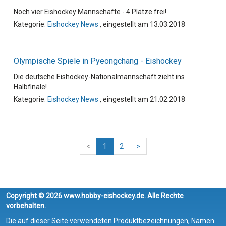
Noch vier Eishockey Mannschafte - 4 Plätze frei!
Kategorie:
Eishockey News
, eingestellt am 13.03.2018
Olympische Spiele in Pyeongchang - Eishockey
Die deutsche Eishockey-Nationalmannschaft zieht ins
Halbfinale!
Kategorie:
Eishockey News
, eingestellt am 21.02.2018
<
1
2
>
Copyright © 2026 www.hobby-eishockey.de. Alle Rechte
vorbehalten.
Die auf dieser Seite verwendeten Produktbezeichnungen, Namen