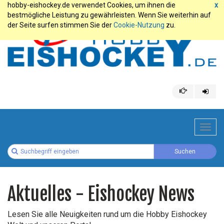
hobby-eishockey.de verwendet Cookies, um ihnen die
x
bestmögliche Leistung zu gewährleisten. Wenn Sie weiterhin auf
der Seite surfen stimmen Sie der
Cookie-Nutzung
zu.
Toggl
navig
Aktuelles - Eishockey News
Lesen Sie alle Neuigkeiten rund um die Hobby Eishockey