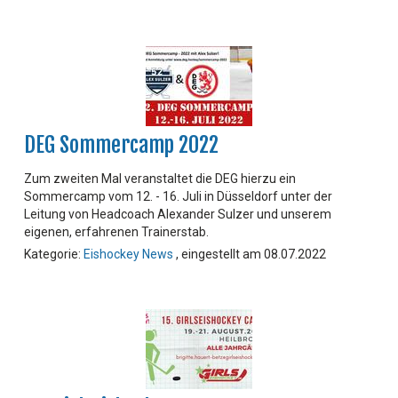
DEG Sommercamp 2022
Zum zweiten Mal veranstaltet die DEG hierzu ein
Sommercamp vom 12. - 16. Juli in Düsseldorf unter der
Leitung von Headcoach Alexander Sulzer und unserem
eigenen, erfahrenen Trainerstab.
Kategorie:
Eishockey News
, eingestellt am 08.07.2022