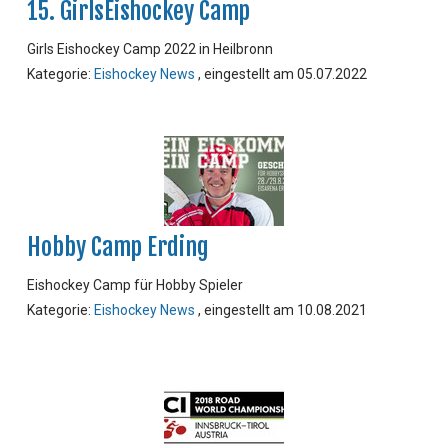
15. GirlsEishockey Camp
Girls Eishockey Camp 2022 in Heilbronn
Kategorie:
Eishockey News
, eingestellt am 05.07.2022
Hobby Camp Erding
Eishockey Camp für Hobby Spieler
Kategorie:
Eishockey News
, eingestellt am 10.08.2021