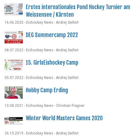
Erstes internationales Pond Hockey Turnier am
Weissensee / Kärnten
16.06.2025 - Eishockey News - Andrej Seifert
DEG Sommercamp 2022
08.07.2022 - Eishockey News - Andrej Seifert
15. GirlsEishockey Camp
05.07.2022 - Eishockey News - Andrej Seifert
Hobby Camp Erding
10.08.2021 - Eishockey News - Christian Fragner
Winter World Masters Games 2020
26.10.2019 - Eishockey News - Andrej Seifert