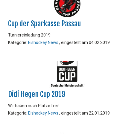
Cup der Sparkasse Passau
Turniereinladung 2019
Kategorie:
Eishockey News
, eingestellt am 04.02.2019
Didi Hegen Cup 2019
Wir haben noch Plätze frei!
Kategorie:
Eishockey News
, eingestellt am 22.01.2019