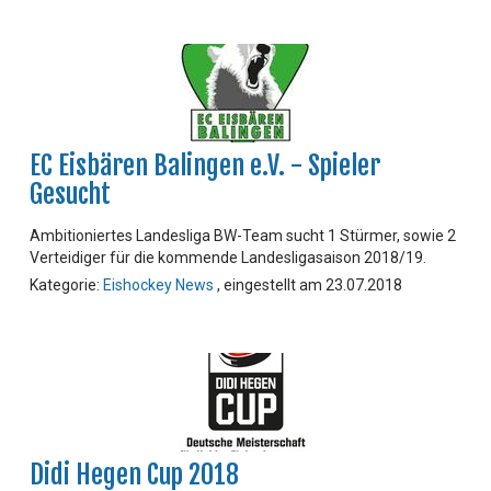
EC Eisbären Balingen e.V. - Spieler
Gesucht
Ambitioniertes Landesliga BW-Team sucht 1 Stürmer, sowie 2
Verteidiger für die kommende Landesligasaison 2018/19.
Kategorie:
Eishockey News
, eingestellt am 23.07.2018
Didi Hegen Cup 2018