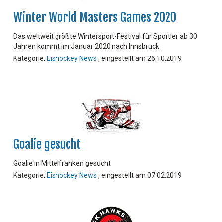
Winter World Masters Games 2020
Das weltweit größte Wintersport-Festival für Sportler ab 30
Jahren kommt im Januar 2020 nach Innsbruck.
Kategorie:
Eishockey News
, eingestellt am 26.10.2019
Goalie gesucht
Goalie in Mittelfranken gesucht
Kategorie:
Eishockey News
, eingestellt am 07.02.2019