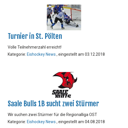
Turnier in St. Pölten
Volle Teilnehmerzahl erreicht!
Kategorie:
Eishockey News
, eingestellt am 03.12.2018
Saale Bulls 1B sucht zwei Stürmer
Wir suchen zwei Stürmer für die Regionalliga OST
Kategorie:
Eishockey News
, eingestellt am 04.08.2018