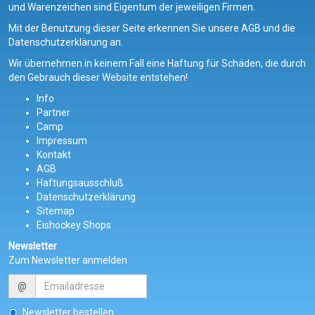
und Warenzeichen sind Eigentum der jeweiligen Firmen.
Mit der Benutzung dieser Seite erkennen Sie unsere AGB und die
Datenschutzerklärung an.
Wir übernehmen in keinem Fall eine Haftung für Schäden, die durch
den Gebrauch dieser Website entstehen!
Info
Partner
Camp
Impressum
Kontakt
AGB
Haftungsausschluß
Datenschutzerklärung
Sitemap
Eishockey Shops
Newsletter
Zum Newsletter anmelden
@
Newsletter bestellen