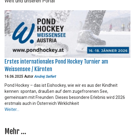
Welt und unseren Portal
Erstes internationales Pond Hockey Turnier am
Weissensee / Kärnten
16.06.2025 Autor
Andrej Seifert
Pond Hockey – das ist Eishockey, wie wir es aus der Kindheit
kennen: spontan, draußen auf dem zugefrorenen See,
gemeinsam mit Freunden. Dieses besondere Erlebnis wird 2026
erstmals auch in Österreich Wirklichkeit
Weiter...
Mehr ...