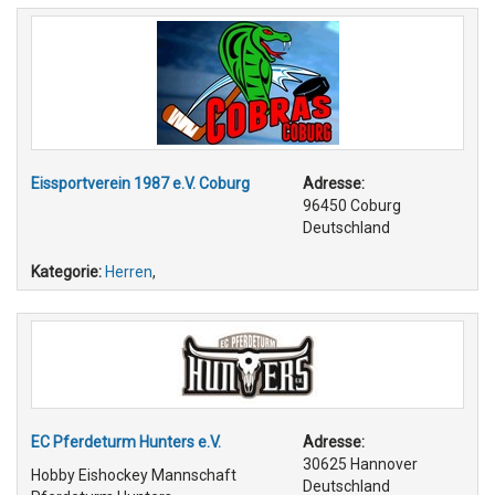
Eissportverein 1987 e.V. Coburg
Adresse:
96450 Coburg
Deutschland
Kategorie:
Herren
,
EC Pferdeturm Hunters e.V.
Adresse:
30625 Hannover
Hobby Eishockey Mannschaft
Deutschland