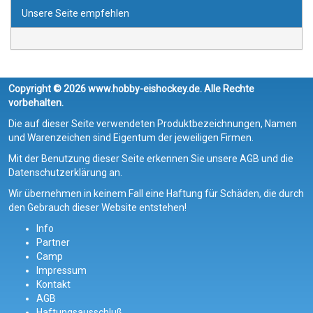
Unsere Seite empfehlen
Copyright © 2026 www.hobby-eishockey.de. Alle Rechte
vorbehalten.
Die auf dieser Seite verwendeten Produktbezeichnungen, Namen
und Warenzeichen sind Eigentum der jeweiligen Firmen.
Mit der Benutzung dieser Seite erkennen Sie unsere AGB und die
Datenschutzerklärung an.
Wir übernehmen in keinem Fall eine Haftung für Schäden, die durch
den Gebrauch dieser Website entstehen!
Info
Partner
Camp
Impressum
Kontakt
AGB
Haftungsausschluß