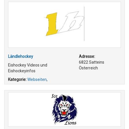
Ländlehockey
Adresse:
6822 Satteins
Eishockey Videos und
Österreich
Eishockeyinfos
Kategorie:
Webseiten
,