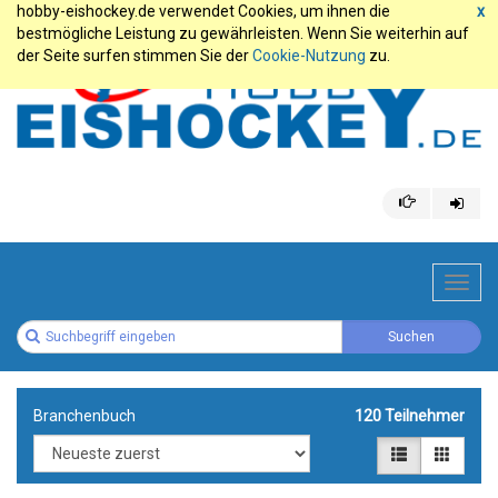
hobby-eishockey.de verwendet Cookies, um ihnen die
x
bestmögliche Leistung zu gewährleisten. Wenn Sie weiterhin auf
der Seite surfen stimmen Sie der
Cookie-Nutzung
zu.
Toggl
navig
Branchenbuch
120 Teilnehmer