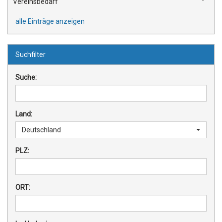
Vereinsbedarf
alle Einträge anzeigen
Suchfilter
Suche:
Land:
Deutschland
PLZ:
ORT: