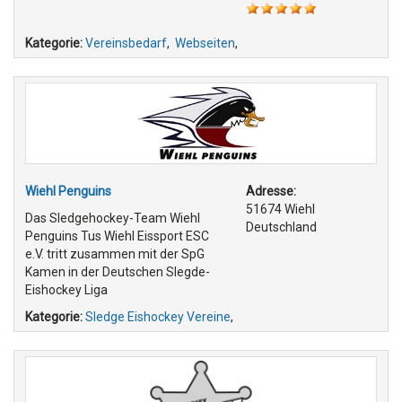
Kategorie:
Vereinsbedarf
,
Webseiten
,
Wiehl Penguins
Adresse:
51674 Wiehl
Das Sledgehockey-Team Wiehl
Deutschland
Penguins Tus Wiehl Eissport ESC
e.V. tritt zusammen mit der SpG
Kamen in der Deutschen Slegde-
Eishockey Liga
Kategorie:
Sledge Eishockey Vereine
,