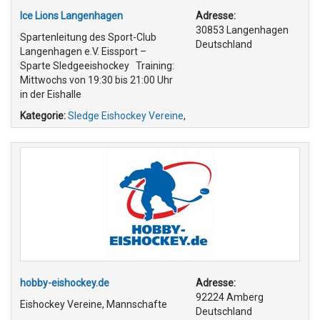
Ice Lions Langenhagen
Adresse:
30853 Langenhagen
Spartenleitung des Sport-Club
Deutschland
Langenhagen e.V. Eissport –
Sparte Sledgeeishockey Training:
Mittwochs von 19:30 bis 21:00 Uhr
in der Eishalle
Kategorie:
Sledge Eishockey Vereine
,
hobby-eishockey.de
Adresse:
92224 Amberg
Eishockey Vereine, Mannschafte
Deutschland