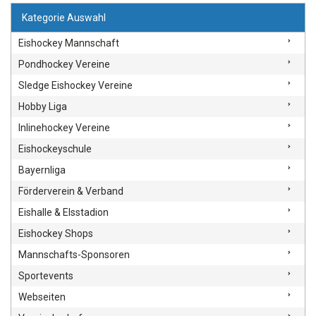
Kategorie Auswahl
Eishockey Mannschaft
Pondhockey Vereine
Sledge Eishockey Vereine
Hobby Liga
Inlinehockey Vereine
Eishockeyschule
Bayernliga
Förderverein & Verband
Eishalle & EIsstadion
Eishockey Shops
Mannschafts-Sponsoren
Sportevents
Webseiten