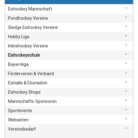
Eishockey Mannschaft
Pondhockey Vereine
Sledge Eishockey Vereine
Hobby Liga
Inlinehockey Vereine
Eishockeyschule
Bayernliga
Förderverein & Verband
Eishalle & EIsstadion
Eishockey Shops
Mannschafts-Sponsoren
Sportevents
Webseiten
Vereinsbedarf