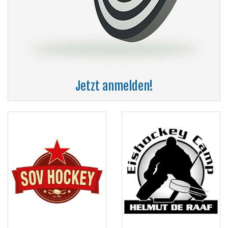
Jetzt anmelden!