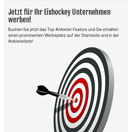
Jetzt für Ihr Eishockey Unternehmen
werben!
Buchen Sie jetzt das Top-Anbieter Feature und Sie erhalten
einen prominenten Werbeplatz auf der Startseite und in der
Anbieterliste!