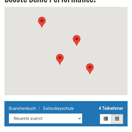
Branchenbuch
Eishockeyschule
4 Teilnehmer