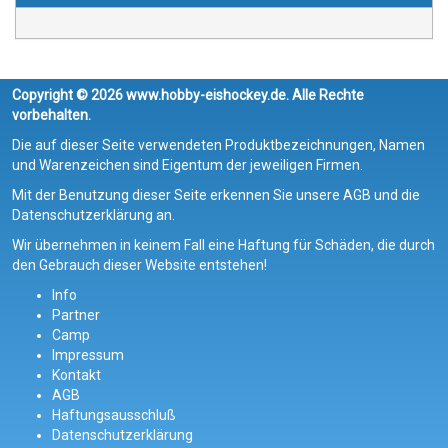
Copyright © 2026 www.hobby-eishockey.de. Alle Rechte
vorbehalten.
Die auf dieser Seite verwendeten Produktbezeichnungen, Namen
und Warenzeichen sind Eigentum der jeweiligen Firmen.
Mit der Benutzung dieser Seite erkennen Sie unsere AGB und die
Datenschutzerklärung an.
Wir übernehmen in keinem Fall eine Haftung für Schäden, die durch
den Gebrauch dieser Website entstehen!
Info
Partner
Camp
Impressum
Kontakt
AGB
Haftungsausschluß
Datenschutzerklärung