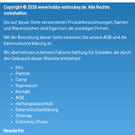
Copyright © 2026 www.hobby-eishockey.de. Alle Rechte
vorbehalten.
Die auf dieser Seite verwendeten Produktbezeichnungen, Namen
und Warenzeichen sind Eigentum der jeweiligen Firmen.
Mit der Benutzung dieser Seite erkennen Sie unsere AGB und die
Datenschutzerklärung an.
Wir übernehmen in keinem Fall eine Haftung für Schäden, die durch
den Gebrauch dieser Website entstehen!
Info
Partner
Camp
Impressum
Kontakt
AGB
Haftungsausschluß
Datenschutzerklärung
Sitemap
Eishockey Shops
Newsletter