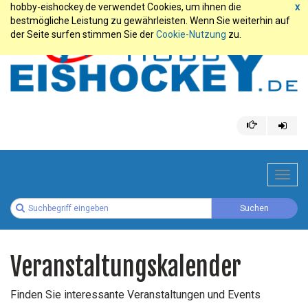
hobby-eishockey.de verwendet Cookies, um ihnen die
x
bestmögliche Leistung zu gewährleisten. Wenn Sie weiterhin auf
der Seite surfen stimmen Sie der
Cookie-Nutzung
zu.
Toggl
navig
Veranstaltungskalender
Finden Sie interessante Veranstaltungen und Events