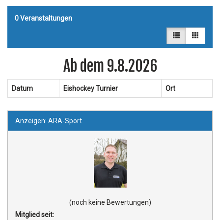
0
Veranstaltungen
Ab dem 9.8.2026
Datum
Eishockey Turnier
Ort
Anzeigen: ARA-Sport
(noch keine Bewertungen)
Mitglied seit: