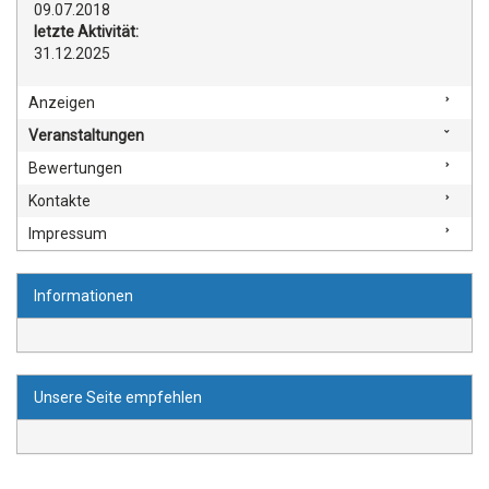
09.07.2018
letzte Aktivität:
31.12.2025
Anzeigen
Veranstaltungen
Bewertungen
Kontakte
Impressum
Informationen
Unsere Seite empfehlen