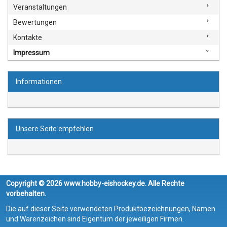
Veranstaltungen
Bewertungen
Kontakte
Impressum
Informationen
Unsere Seite empfehlen
Copyright © 2026 www.hobby-eishockey.de. Alle Rechte
vorbehalten.
Die auf dieser Seite verwendeten Produktbezeichnungen, Namen
und Warenzeichen sind Eigentum der jeweiligen Firmen.