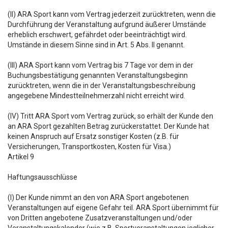
(II) ARA Sport kann vom Vertrag jederzeit zurücktreten, wenn die
Durchführung der Veranstaltung aufgrund äußerer Umstände
erheblich erschwert, gefährdet oder beeinträchtigt wird.
Umstände in diesem Sinne sind in Art. 5 Abs. II genannt.
(III) ARA Sport kann vom Vertrag bis 7 Tage vor dem in der
Buchungsbestätigung genannten Veranstaltungsbeginn
zurücktreten, wenn die in der Veranstaltungsbeschreibung
angegebene Mindestteilnehmerzahl nicht erreicht wird.
(IV) Tritt ARA Sport vom Vertrag zurück, so erhält der Kunde den
an ARA Sport gezahlten Betrag zurückerstattet. Der Kunde hat
keinen Anspruch auf Ersatz sonstiger Kosten (z.B. für
Versicherungen, Transportkosten, Kosten für Visa.)
Artikel 9
Haftungsausschlüsse
(I) Der Kunde nimmt an den von ARA Sport angebotenen
Veranstaltungen auf eigene Gefahr teil. ARA Sport übernimmt für
von Dritten angebotene Zusatzveranstaltungen und/oder