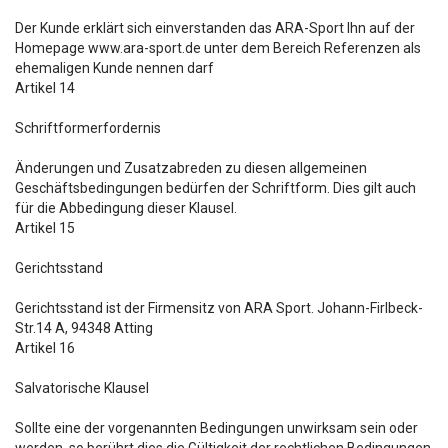
Der Kunde erklärt sich einverstanden das ARA-Sport Ihn auf der
Homepage www.ara-sport.de unter dem Bereich Referenzen als
ehemaligen Kunde nennen darf
Artikel 14
Schriftformerfordernis
Änderungen und Zusatzabreden zu diesen allgemeinen
Geschäftsbedingungen bedürfen der Schriftform. Dies gilt auch
für die Abbedingung dieser Klausel.
Artikel 15
Gerichtsstand
Gerichtsstand ist der Firmensitz von ARA Sport. Johann-Firlbeck-
Str.14 A, 94348 Atting
Artikel 16
Salvatorische Klausel
Sollte eine der vorgenannten Bedingungen unwirksam sein oder