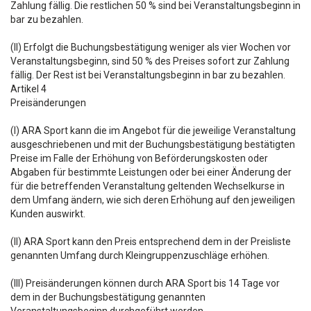
Zahlung fällig. Die restlichen 50 % sind bei Veranstaltungsbeginn in
bar zu bezahlen.
(II) Erfolgt die Buchungsbestätigung weniger als vier Wochen vor
Veranstaltungsbeginn, sind 50 % des Preises sofort zur Zahlung
fällig. Der Rest ist bei Veranstaltungsbeginn in bar zu bezahlen.
Artikel 4
Preisänderungen
(I) ARA Sport kann die im Angebot für die jeweilige Veranstaltung
ausgeschriebenen und mit der Buchungsbestätigung bestätigten
Preise im Falle der Erhöhung von Beförderungskosten oder
Abgaben für bestimmte Leistungen oder bei einer Änderung der
für die betreffenden Veranstaltung geltenden Wechselkurse in
dem Umfang ändern, wie sich deren Erhöhung auf den jeweiligen
Kunden auswirkt.
(II) ARA Sport kann den Preis entsprechend dem in der Preisliste
genannten Umfang durch Kleingruppenzuschläge erhöhen.
(III) Preisänderungen können durch ARA Sport bis 14 Tage vor
dem in der Buchungsbestätigung genannten