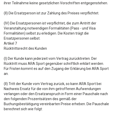
ihrer Teilnahme keine gesetzlichen Vorschriften entgegenstehen.
(II) Die Ersatzperson ist zur Zahlung des Preises verpflichtet.
(IV) Die Ersatzpersonen ist verpflichtet, die zum Antritt der
Veranstaltung notwendigen Formalitäten (Pass - und Visa
Formalitäten) selbst zu erledigen. Die Kosten trägt die
Ersatzpersonen selbst.
Artikel 7
Rücktrittsrecht des Kunden
(I) Der Kunde kann jederzeit vom Vertrag zurücktreten. Der
Rücktritt muss ARA Sport gegenüber schriftlich erklärt werden.
Für Fristen kommt es auf den Zugang der Erklärung bei ARA Sport
an.
(II) Tritt der Kunde vom Vertrag zurück, so kann ARA Sport bei
Nachweis Ersatz für die von ihm getroffenen Aufwendungen
verlangen oder den Ersatzanspruch in Form einer Pauschale nach
den folgenden Prozentsätzen des gemäß der
Buchungsbestätigung vereinbarten Preise erheben. Die Pauschale
berechnet sich wie folgt: