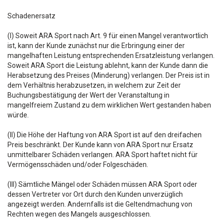
Schadenersatz
(I) Soweit ARA Sport nach Art. 9 für einen Mangel verantwortlich
ist, kann der Kunde zunächst nur die Erbringung einer der
mangelhaften Leistung entsprechenden Ersatzleistung verlangen.
Soweit ARA Sport die Leistung ablehnt, kann der Kunde dann die
Herabsetzung des Preises (Minderung) verlangen. Der Preis ist in
dem Verhältnis herabzusetzen, in welchem zur Zeit der
Buchungsbestätigung der Wert der Veranstaltung in
mangelfreiem Zustand zu dem wirklichen Wert gestanden haben
würde.
(II) Die Höhe der Haftung von ARA Sport ist auf den dreifachen
Preis beschränkt. Der Kunde kann von ARA Sport nur Ersatz
unmittelbarer Schäden verlangen. ARA Sport haftet nicht für
Vermögensschäden und/oder Folgeschäden.
(III) Sämtliche Mängel oder Schäden müssen ARA Sport oder
dessen Vertreter vor Ort durch den Kunden unverzüglich
angezeigt werden. Andernfalls ist die Geltendmachung von
Rechten wegen des Mangels ausgeschlossen.