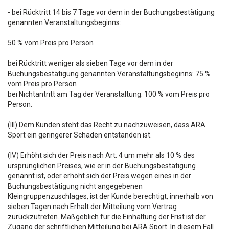
- bei Rücktritt 14 bis 7 Tage vor dem in der Buchungsbestätigung
genannten Veranstaltungsbeginns:
50 % vom Preis pro Person
bei Rücktritt weniger als sieben Tage vor dem in der
Buchungsbestätigung genannten Veranstaltungsbeginns: 75 %
vom Preis pro Person
bei Nichtantritt am Tag der Veranstaltung: 100 % vom Preis pro
Person.
(III) Dem Kunden steht das Recht zu nachzuweisen, dass ARA
Sport ein geringerer Schaden entstanden ist.
(IV) Erhöht sich der Preis nach Art. 4 um mehr als 10 % des
ursprünglichen Preises, wie er in der Buchungsbestätigung
genannt ist, oder erhöht sich der Preis wegen eines in der
Buchungsbestätigung nicht angegebenen
Kleingruppenzuschlages, ist der Kunde berechtigt, innerhalb von
sieben Tagen nach Erhalt der Mitteilung vom Vertrag
zurückzutreten. Maßgeblich für die Einhaltung der Frist ist der
Zugang der schriftlichen Mitteilung bei ARA Sport. In diesem Fall