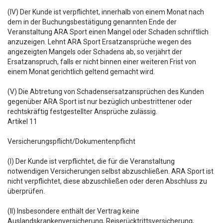
(IV) Der Kunde ist verpflichtet, innerhalb von einem Monat nach
dem in der Buchungsbestätigung genannten Ende der
Veranstaltung ARA Sport einen Mangel oder Schaden schriftlich
anzuzeigen. Lehnt ARA Sport Ersatzansprüche wegen des
angezeigten Mangels oder Schadens ab, so verjährt der
Ersatzanspruch, falls er nicht binnen einer weiteren Frist von
einem Monat gerichtlich geltend gemacht wird.
(V) Die Abtretung von Schadensersatzansprüchen des Kunden
gegenüber ARA Sport ist nur bezüglich unbestrittener oder
rechtskräftig festgestellter Ansprüche zulässig.
Artikel 11
Versicherungspflicht/Dokumentenpflicht
(I) Der Kunde ist verpflichtet, die für die Veranstaltung
notwendigen Versicherungen selbst abzuschließen. ARA Sport ist
nicht verpflichtet, diese abzuschließen oder deren Abschluss zu
überprüfen.
(II) Insbesondere enthält der Vertrag keine
Auslandskrankenversicherung, Reiserücktrittsversicherung,