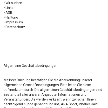
• Wir suchen
• Links
• AGB
• Haftung
• Impressum
• Datenschutz
Allgemeine Geschäftsbedingungen
Mit Ihrer Buchung bestätigen Sie die Anerkennung unserer
allgemeinen Geschäftsbedingungen. Bitte lesen Sie diese
aufmerksam durch. Die allgemeinen Geschäftsbedingungen sind
Bestandteil aller unserer Angebote, Informationen und
Veranstaltungen. Sie werden wirksam, wenn zwischen Ihnen,
nachfolgend Kunde genannt und uns, ARA Sport, Inhaber Raidl