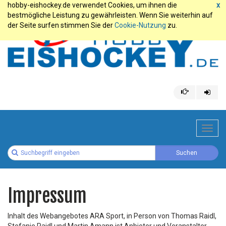
hobby-eishockey.de verwendet Cookies, um ihnen die
x
bestmögliche Leistung zu gewährleisten. Wenn Sie weiterhin auf
der Seite surfen stimmen Sie der
Cookie-Nutzung
zu.
Toggl
navig
Impressum
Inhalt des Webangebotes ARA Sport, in Person von Thomas Raidl,