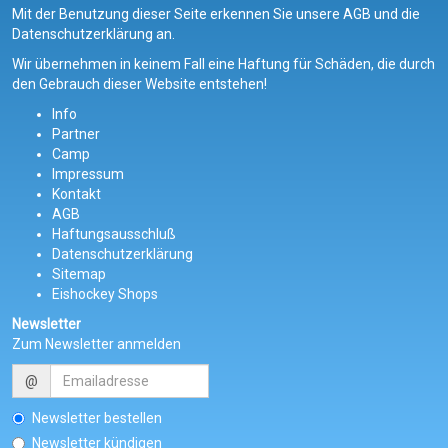
Mit der Benutzung dieser Seite erkennen Sie unsere AGB und die
Datenschutzerklärung an.
Wir übernehmen in keinem Fall eine Haftung für Schäden, die durch
den Gebrauch dieser Website entstehen!
Info
Partner
Camp
Impressum
Kontakt
AGB
Haftungsausschluß
Datenschutzerklärung
Sitemap
Eishockey Shops
Newsletter
Zum Newsletter anmelden
@
Newsletter bestellen
Newsletter kündigen