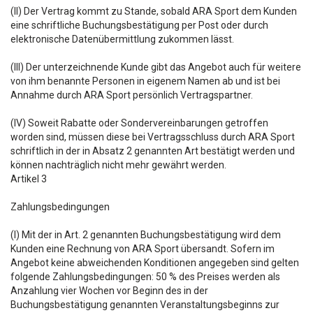
(II) Der Vertrag kommt zu Stande, sobald ARA Sport dem Kunden
eine schriftliche Buchungsbestätigung per Post oder durch
elektronische Datenübermittlung zukommen lässt.
(III) Der unterzeichnende Kunde gibt das Angebot auch für weitere
von ihm benannte Personen in eigenem Namen ab und ist bei
Annahme durch ARA Sport persönlich Vertragspartner.
(IV) Soweit Rabatte oder Sondervereinbarungen getroffen
worden sind, müssen diese bei Vertragsschluss durch ARA Sport
schriftlich in der in Absatz 2 genannten Art bestätigt werden und
können nachträglich nicht mehr gewährt werden.
Artikel 3
Zahlungsbedingungen
(I) Mit der in Art. 2 genannten Buchungsbestätigung wird dem
Kunden eine Rechnung von ARA Sport übersandt. Sofern im
Angebot keine abweichenden Konditionen angegeben sind gelten
folgende Zahlungsbedingungen: 50 % des Preises werden als
Anzahlung vier Wochen vor Beginn des in der
Buchungsbestätigung genannten Veranstaltungsbeginns zur