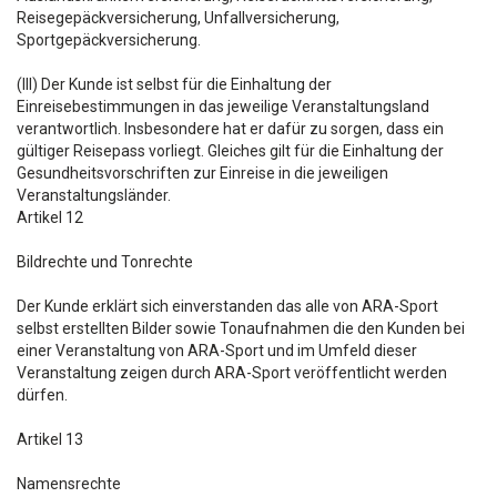
Reisegepäckversicherung, Unfallversicherung,
Sportgepäckversicherung.
(III) Der Kunde ist selbst für die Einhaltung der
Einreisebestimmungen in das jeweilige Veranstaltungsland
verantwortlich. Insbesondere hat er dafür zu sorgen, dass ein
gültiger Reisepass vorliegt. Gleiches gilt für die Einhaltung der
Gesundheitsvorschriften zur Einreise in die jeweiligen
Veranstaltungsländer.
Artikel 12
Bildrechte und Tonrechte
Der Kunde erklärt sich einverstanden das alle von ARA-Sport
selbst erstellten Bilder sowie Tonaufnahmen die den Kunden bei
einer Veranstaltung von ARA-Sport und im Umfeld dieser
Veranstaltung zeigen durch ARA-Sport veröffentlicht werden
dürfen.
Artikel 13
Namensrechte