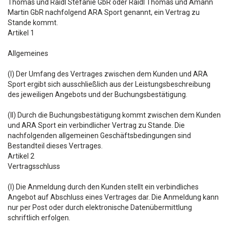
Thomas und Raidl Stefanie GbR oder Raidl Thomas und Amann
Martin GbR nachfolgend ARA Sport genannt, ein Vertrag zu
Stande kommt.
Artikel 1
Allgemeines
(I) Der Umfang des Vertrages zwischen dem Kunden und ARA
Sport ergibt sich ausschließlich aus der Leistungsbeschreibung
des jeweiligen Angebots und der Buchungsbestätigung.
(II) Durch die Buchungsbestätigung kommt zwischen dem Kunden
und ARA Sport ein verbindlicher Vertrag zu Stande. Die
nachfolgenden allgemeinen Geschäftsbedingungen sind
Bestandteil dieses Vertrages.
Artikel 2
Vertragsschluss
(I) Die Anmeldung durch den Kunden stellt ein verbindliches
Angebot auf Abschluss eines Vertrages dar. Die Anmeldung kann
nur per Post oder durch elektronische Datenübermittlung
schriftlich erfolgen.