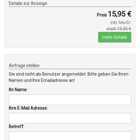
Details zur Anzeige
15,95 €
Preis
inkl. MwSt.
statt 19,95 €
mehr Details
Anfrage stellen
Sie sind nicht als Benutzer angemeldet. Bitte geben Sie Ihren
Namen und Ihre Emailadresse an!
Ihr Name:
Ihre E-Mail Adresse:
Betreff: