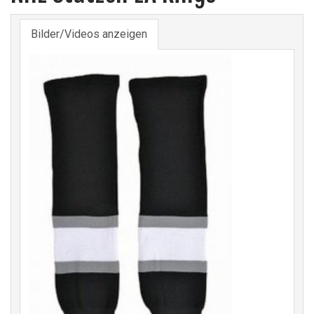
Bilder/Videos anzeigen