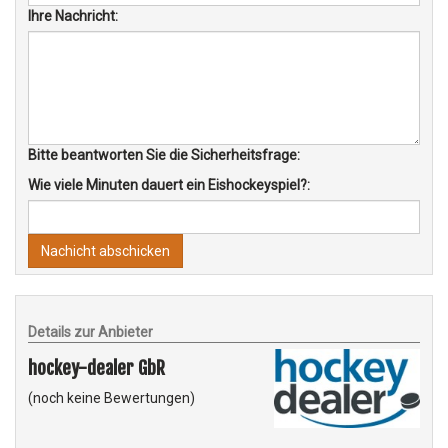
Ihre Nachricht:
Bitte beantworten Sie die Sicherheitsfrage:
Wie viele Minuten dauert ein Eishockeyspiel?:
Nachicht abschicken
Details zur Anbieter
hockey-dealer GbR
(noch keine Bewertungen)