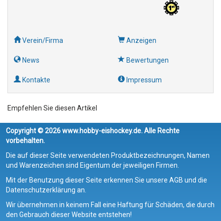
Verein/Firma
Anzeigen
News
Bewertungen
Kontakte
Impressum
Empfehlen Sie diesen Artikel
Copyright © 2026 www.hobby-eishockey.de. Alle Rechte
vorbehalten.
Die auf dieser Seite verwendeten Produktbezeichnungen, Namen
und Warenzeichen sind Eigentum der jeweiligen Firmen.
Mit der Benutzung dieser Seite erkennen Sie unsere AGB und die
Datenschutzerklärung an.
Wir übernehmen in keinem Fall eine Haftung für Schäden, die durch
den Gebrauch dieser Website entstehen!