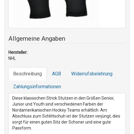
Allgemeine Angaben
Hersteller:
NHL
Beschreibung
AGB
Widerrufsbelehrung
Zahlungsinformationen
Diese klassischen Strick Stutzen in den Größen Senior,
Junior und Youth sind verschiedenen Farben der
Nordamerikanischen Hockey Teams erhältlich. Am
Abschluss zum Schlittschuh ist der Stutzen verjüngt, dies
sorgt für einen guten Sitz der Schoner und eine gute
Passform.