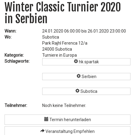
Winter Classic Turnier 2020
in Serbien
Wann:
24.01.2020 06:00:00 bis 26.01.2020 23:00:00
Wo:
Subotica
Park Rajhl Ferenca 12/a
24000 Subotica
Kategorie:
Turniere in Europa
Schlagworte:
hk spartak
Serbien
Subotica
Teilnehmer:
Noch keine Teilnehmer.
Termin herunterladen
Veranstaltung Empfehlen