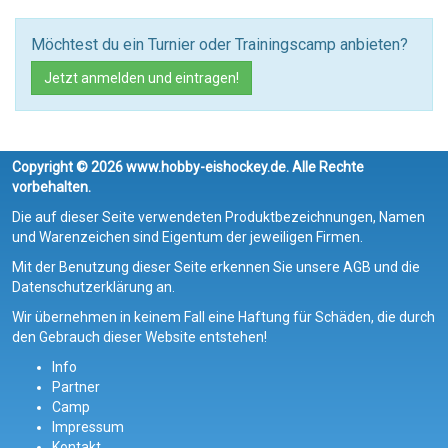
Möchtest du ein Turnier oder Trainingscamp anbieten?
Jetzt anmelden und eintragen!
Copyright © 2026 www.hobby-eishockey.de. Alle Rechte
vorbehalten.
Die auf dieser Seite verwendeten Produktbezeichnungen, Namen
und Warenzeichen sind Eigentum der jeweiligen Firmen.
Mit der Benutzung dieser Seite erkennen Sie unsere AGB und die
Datenschutzerklärung an.
Wir übernehmen in keinem Fall eine Haftung für Schäden, die durch
den Gebrauch dieser Website entstehen!
Info
Partner
Camp
Impressum
Kontakt