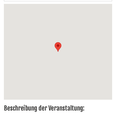
Beschreibung der Veranstaltung: