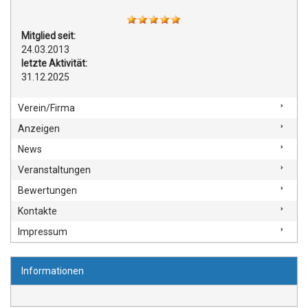
Mitglied seit:
24.03.2013
letzte Aktivität:
31.12.2025
Verein/Firma
Anzeigen
News
Veranstaltungen
Bewertungen
Kontakte
Impressum
Informationen