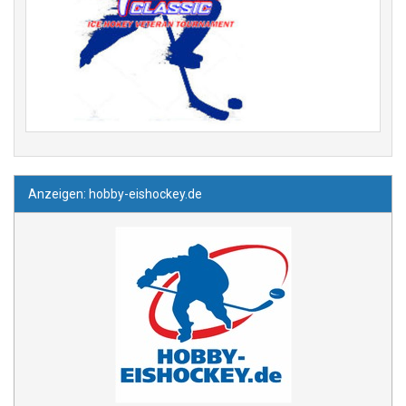
Anzeigen: hobby-eishockey.de