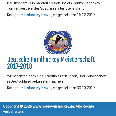
Bei unserem Cup handelt es sich um ein Hobby Eishockey
Turnier, bei dem der Spaß an erster Stelle steht.
Kategorie:
Eishockey News
, eingestellt am 16.12.2017
Deutsche Pondhockey Meisterschaft
2017-2018
Wir möchten gern eine Tradition fortführen, und Pondhockey
in Deutschland bekannter machen.
Kategorie:
Eishockey News
, eingestellt am 30.10.2017
Copyright © 2026 www.hobby-eishockey.de. Alle Rechte
vorbehalten.