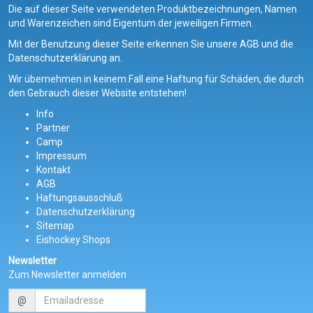
Die auf dieser Seite verwendeten Produktbezeichnungen, Namen
und Warenzeichen sind Eigentum der jeweiligen Firmen.
Mit der Benutzung dieser Seite erkennen Sie unsere AGB und die
Datenschutzerklärung an.
Wir übernehmen in keinem Fall eine Haftung für Schäden, die durch
den Gebrauch dieser Website entstehen!
Info
Partner
Camp
Impressum
Kontakt
AGB
Haftungsausschluß
Datenschutzerklärung
Sitemap
Eishockey Shops
Newsletter
Zum Newsletter anmelden
@