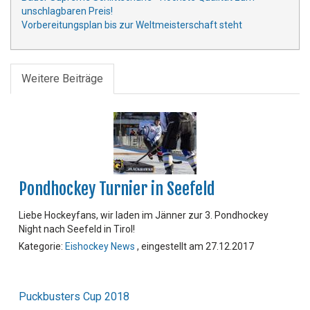
unschlagbaren Preis!
Vorbereitungsplan bis zur Weltmeisterschaft steht
Weitere Beiträge
Pondhockey Turnier in Seefeld
Liebe Hockeyfans, wir laden im Jänner zur 3. Pondhockey
Night nach Seefeld in Tirol!
Kategorie:
Eishockey News
, eingestellt am 27.12.2017
Puckbusters Cup 2018