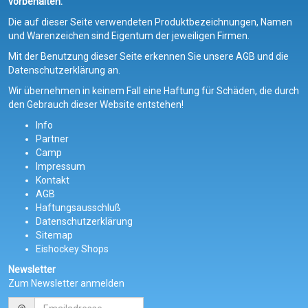
vorbehalten.
Die auf dieser Seite verwendeten Produktbezeichnungen, Namen
und Warenzeichen sind Eigentum der jeweiligen Firmen.
Mit der Benutzung dieser Seite erkennen Sie unsere AGB und die
Datenschutzerklärung an.
Wir übernehmen in keinem Fall eine Haftung für Schäden, die durch
den Gebrauch dieser Website entstehen!
Info
Partner
Camp
Impressum
Kontakt
AGB
Haftungsausschluß
Datenschutzerklärung
Sitemap
Eishockey Shops
Newsletter
Zum Newsletter anmelden