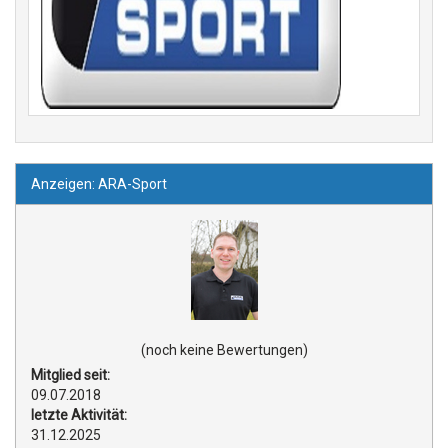
Anzeigen: ARA-Sport
(noch keine Bewertungen)
Mitglied seit:
09.07.2018
letzte Aktivität:
31.12.2025