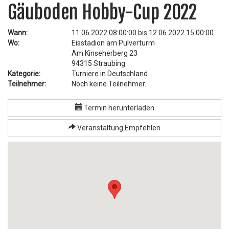
Gäuboden Hobby-Cup 2022
Wann:
11.06.2022 08:00:00 bis 12.06.2022 15:00:00
Wo:
Eisstadion am Pulverturm
Am Kinseherberg 23
94315 Straubing
Kategorie:
Turniere in Deutschland
Teilnehmer:
Noch keine Teilnehmer.
Termin herunterladen
Veranstaltung Empfehlen