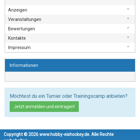
Anzeigen
Veranstaltungen
Bewertungen
Kontakte
Impressum
Informationen
Möchtest du ein Turnier oder Trainingscamp anbieten?
Jetzt anmelden und eintragen!
Copyright © 2026 www.hobby-eishockey.de. Alle Rechte