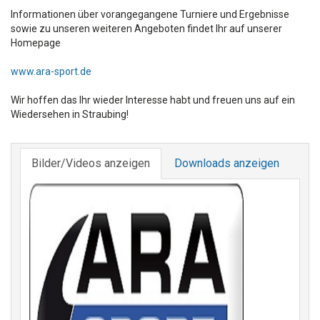
Informationen über vorangegangene Turniere und Ergebnisse
sowie zu unseren weiteren Angeboten findet Ihr auf unserer
Homepage
www.ara-sport.de
Wir hoffen das Ihr wieder Interesse habt und freuen uns auf ein
Wiedersehen in Straubing!
Bilder/Videos anzeigen
Downloads anzeigen